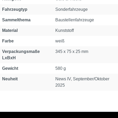
Fahrzeugtyp
Sonderfahrzeuge
Sammelthema
Baustellenfahrzeuge
Material
Kunststoff
Farbe
weiß
Verpackungsmaße
345 x 75 x 25 mm
LxBxH
Gewicht
580 g
Neuheit
News IV, September/Oktober
2025