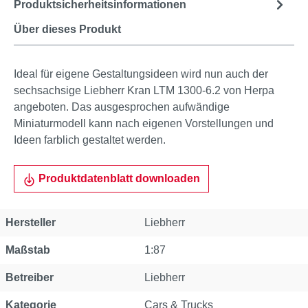
Produktsicherheitsinformationen
Über dieses Produkt
Ideal für eigene Gestaltungsideen wird nun auch der
sechsachsige Liebherr Kran LTM 1300-6.2 von Herpa
angeboten. Das ausgesprochen aufwändige
Miniaturmodell kann nach eigenen Vorstellungen und
Ideen farblich gestaltet werden.
Produktdatenblatt downloaden
Hersteller
Liebherr
Maßstab
1:87
Betreiber
Liebherr
Kategorie
Cars & Trucks