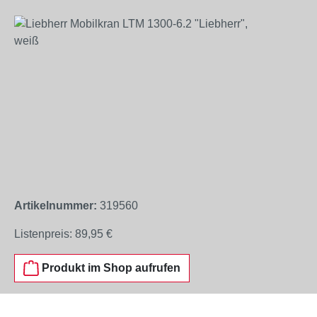
Bildergalerie überspringen
Artikelnummer:
319560
Listenpreis:
89,95 €
Produkt im Shop aufrufen