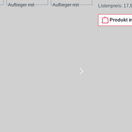
Listenpreis:
17,
Produkt i