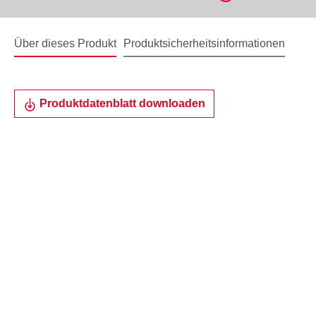
Über dieses Produkt
Produktsicherheitsinformationen
Produktdatenblatt downloaden