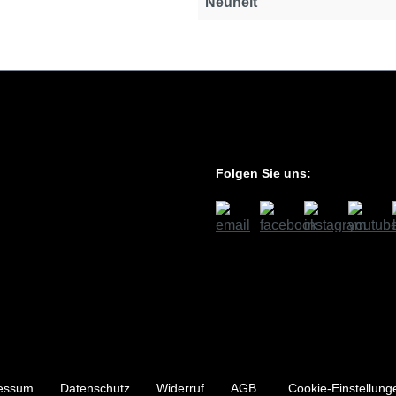
Neuheit
Folgen Sie uns:
essum
Datenschutz
Widerruf
AGB
Cookie-Einstellung