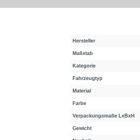
Hersteller
Maßstab
Kategorie
Fahrzeugtyp
Material
Farbe
Verpackungsmaße LxBxH
Gewicht