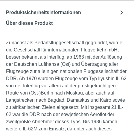
Produktsicherheitsinformationen
Über dieses Produkt
Zunächst als Bedarfsfluggesellschaft gegründet, wurde
die Gesellschaft für internationalen Flugverkehr mbH,
besser bekannt als Interflug, ab 1963 mit der Auflösung
der Deutschen Lufthansa (Ost) und Übertragung aller
Flugzeuge zur alleinigen nationalen Fluggesellschaft der
DDR. Ab 1970 wurden Flugzeuge vom Typ Ilyushin IL-62
von der Interflug vor allem auf der prestigeträchtigen
Route von (Ost-)Berlin nach Moskau, aber auch auf
Langstrecken nach Bagdad, Damaskus und Kairo sowie
zu afrikanischen Zielen eingesetzt. Mit insgesamt 21 IL-
62 war die DDR nach der sowjetischen Aeroflot der
zweitgrößte Abnehmer dieses Typs. Bis 1986 kamen
weitere IL-62M zum Einsatz, darunter auch dieses