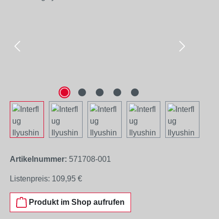
Artikelnummer:
571708-001
Listenpreis:
109,95 €
Produkt im Shop aufrufen