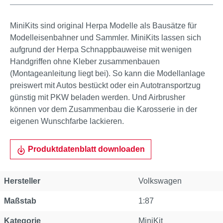
MiniKits sind original Herpa Modelle als Bausätze für
Modelleisenbahner und Sammler. MiniKits lassen sich
aufgrund der Herpa Schnappbauweise mit wenigen
Handgriffen ohne Kleber zusammenbauen
(Montageanleitung liegt bei). So kann die Modellanlage
preiswert mit Autos bestückt oder ein Autotransportzug
günstig mit PKW beladen werden. Und Airbrusher
können vor dem Zusammenbau die Karosserie in der
eigenen Wunschfarbe lackieren.
Produktdatenblatt downloaden
Hersteller
Volkswagen
Maßstab
1:87
Kategorie
MiniKit