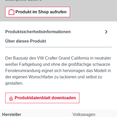
Produkt im Shop aufrufen
Produktsicherheitsinformationen
Über dieses Produkt
Der Bausatz des VW Crafter Grand California in neutraler
weißer Farbgebung und ohne die großflächige schwarze
Fensterumrandung eignet sich hervorragen das Modell in
der eigenen Wunschfarbe zu lackieren und selbst zu
gestalten.
Produktdatenblatt downloaden
Hersteller
Volkswagen