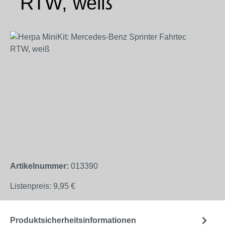
RTW, weiß
Bildergalerie überspringen
Artikelnummer:
013390
Listenpreis:
9,95 €
Produktsicherheitsinformationen