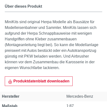
Über dieses Produkt
MiniKits sind original Herpa Modelle als Bausätze für
Modelleisenbahner und Sammler. MiniKits lassen sich
aufgrund der Herpa Schnappbauweise mit wenigen
Handgriffen ohne Kleber zusammenbauen
(Montageanleitung liegt bei). So kann die Modellanlage
preiswert mit Autos bestückt oder ein Autotransportzug
günstig mit PKW beladen werden. Und Airbrusher
können vor dem Zusammenbau die Karosserie in der
eigenen Wunschfarbe lackieren.
Produktdatenblatt downloaden
Hersteller
Mercedes-Benz
Maßstab
1:87