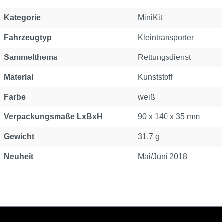
Kategorie
MiniKit
Fahrzeugtyp
Kleintransporter
Sammelthema
Rettungsdienst
Material
Kunststoff
Farbe
weiß
Verpackungsmaße LxBxH
90 x 140 x 35 mm
Gewicht
31.7 g
Neuheit
Mai/Juni 2018