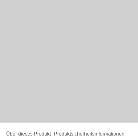
Über dieses Produkt
Produktsicherheitsinformationen