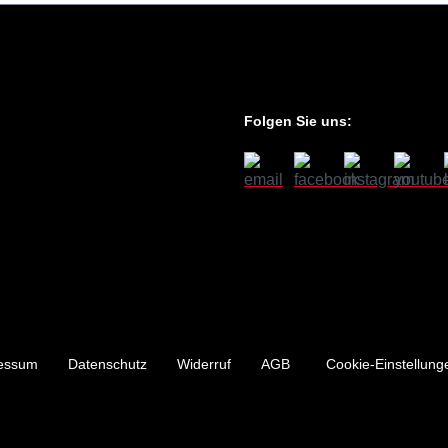
Folgen Sie uns:
essum
Datenschutz
Widerruf
AGB
Cookie-Einstellung