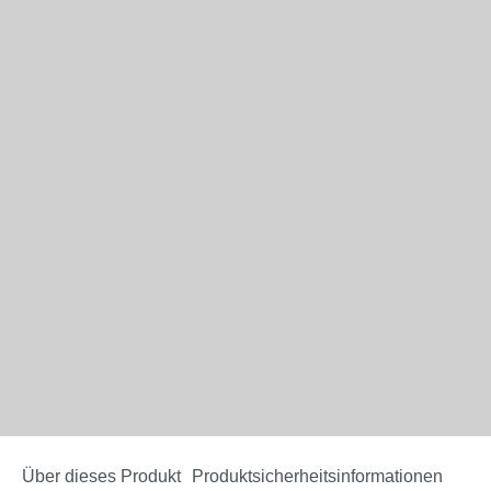
Über dieses Produkt
Produktsicherheitsinformationen