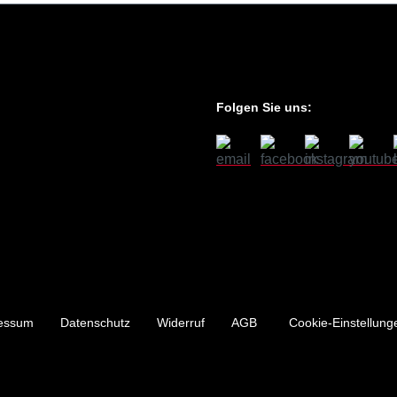
Folgen Sie uns:
essum
Datenschutz
Widerruf
AGB
Cookie-Einstellung