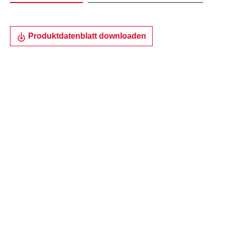
Produktdatenblatt downloaden