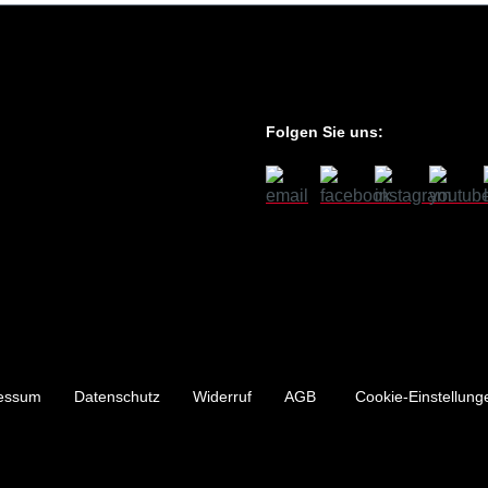
Folgen Sie uns:
essum
Datenschutz
Widerruf
AGB
Cookie-Einstellung