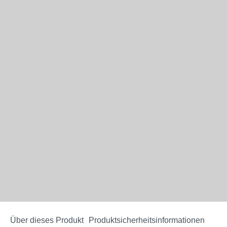
Über dieses Produkt
Produktsicherheitsinformationen