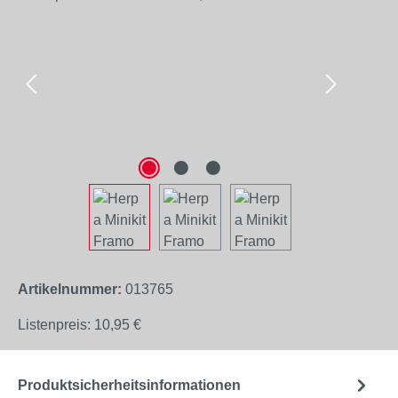
Artikelnummer:
013765
Listenpreis:
10,95 €
Produktsicherheitsinformationen