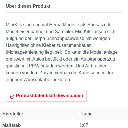
Über dieses Produkt
MiniKits sind original Herpa Modelle als Bausätze für
Modelleisenbahner und Sammler. MiniKits lassen sich
aufgrund der Herpa Schnappbauweise mit wenigen
Handgriffen ohne Kleber zusammenbauen
(Montageanleitung liegt bei). So kann die Modellanlage
preiswert mit Autos bestückt oder ein Autotransportzug
günstig mit PKW beladen werden. Und Airbrusher
können vor dem Zusammenbau die Karosserie in der
eigenen Wunschfarbe lackieren.
Produktdatenblatt downloaden
Hersteller
Framo
Maßstab
1:87