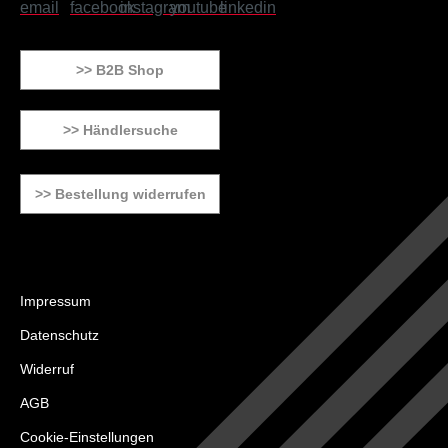
>> B2B Shop
>> Händlersuche
>> Bestellung widerrufen
Impressum
Datenschutz
Widerruf
AGB
Cookie-Einstellungen