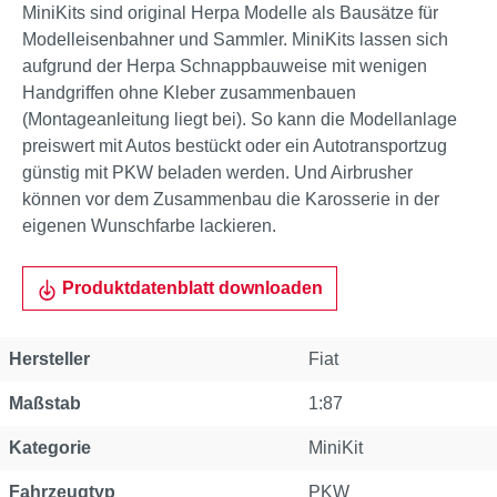
MiniKits sind original Herpa Modelle als Bausätze für
Modelleisenbahner und Sammler. MiniKits lassen sich
aufgrund der Herpa Schnappbauweise mit wenigen
Handgriffen ohne Kleber zusammenbauen
(Montageanleitung liegt bei). So kann die Modellanlage
preiswert mit Autos bestückt oder ein Autotransportzug
günstig mit PKW beladen werden. Und Airbrusher
können vor dem Zusammenbau die Karosserie in der
eigenen Wunschfarbe lackieren.
Produktdatenblatt downloaden
Hersteller
Fiat
Maßstab
1:87
Kategorie
MiniKit
Fahrzeugtyp
PKW