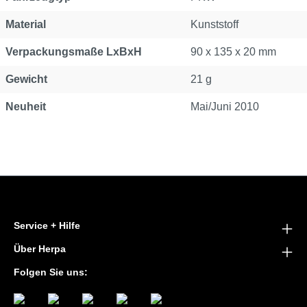
Material
Kunststoff
Verpackungsmaße LxBxH
90 x 135 x 20 mm
Gewicht
21 g
Neuheit
Mai/Juni 2010
Service + Hilfe
Über Herpa
Folgen Sie uns: