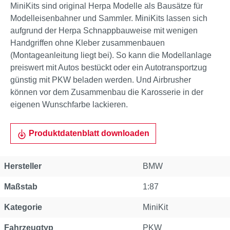
MiniKits sind original Herpa Modelle als Bausätze für
Modelleisenbahner und Sammler. MiniKits lassen sich
aufgrund der Herpa Schnappbauweise mit wenigen
Handgriffen ohne Kleber zusammenbauen
(Montageanleitung liegt bei). So kann die Modellanlage
preiswert mit Autos bestückt oder ein Autotransportzug
günstig mit PKW beladen werden. Und Airbrusher
können vor dem Zusammenbau die Karosserie in der
eigenen Wunschfarbe lackieren.
Produktdatenblatt downloaden
Hersteller
BMW
Maßstab
1:87
Kategorie
MiniKit
Fahrzeugtyp
PKW