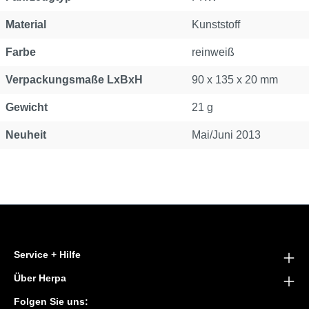
Material
Kunststoff
Farbe
reinweiß
Verpackungsmaße LxBxH
90 x 135 x 20 mm
Gewicht
21 g
Neuheit
Mai/Juni 2013
Service + Hilfe
Über Herpa
Folgen Sie uns: