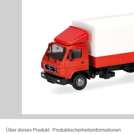
Über dieses Produkt
Produktsicherheitsinformationen