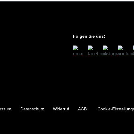
Folgen Sie uns:
essum
Datenschutz
Widerruf
AGB
Cookie-Einstellung