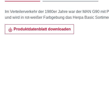
Im Verteilerverkehr der 1980er Jahre war der MAN G90 mit P
und wird in rot-weißer Farbgebung das Herpa Basic Sortime
Produktdatenblatt downloaden