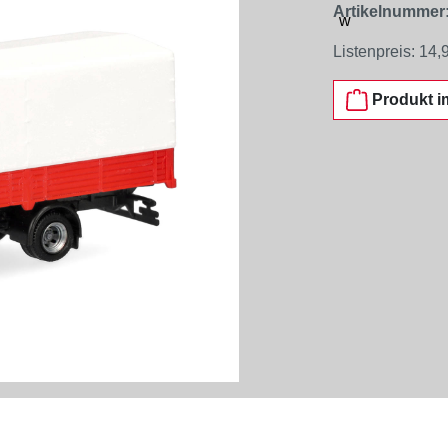
Artikelnummer
Listenpreis:
14,
Produkt i