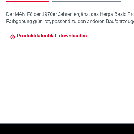
Der MAN F8 der 1970er Jahren ergänzt das Herpa Basic Pr
Farbgebung grün-rot, passend zu den anderen Baufahrzeuge
Produktdatenblatt downloaden