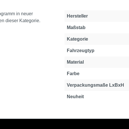
ogramm in neuer
Hersteller
n dieser Kategorie.
Maßstab
Kategorie
Fahrzeugtyp
Material
Farbe
Verpackungsmaße LxBxH
Neuheit