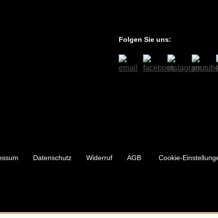
Folgen Sie uns:
essum
Datenschutz
Widerruf
AGB
Cookie-Einstellung