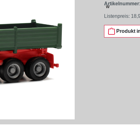
Artikelnummer
Listenpreis:
18,
Produkt i