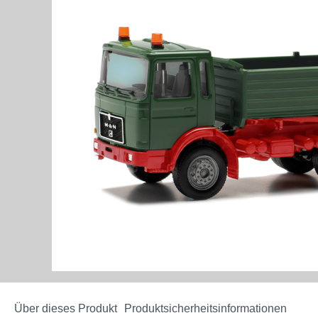
Über dieses Produkt
Produktsicherheitsinformationen