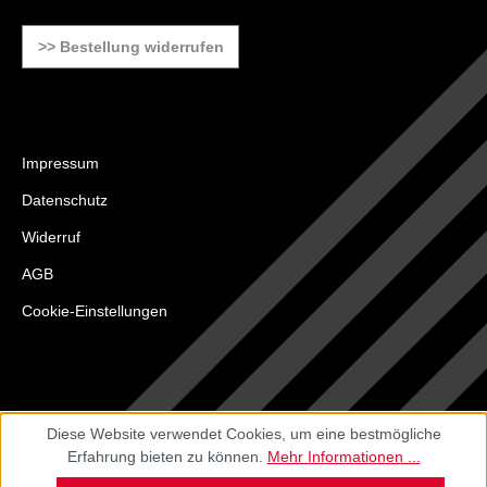
>> Bestellung widerrufen
Impressum
Datenschutz
Widerruf
AGB
Cookie-Einstellungen
Diese Website verwendet Cookies, um eine bestmögliche
Erfahrung bieten zu können.
Mehr Informationen ...