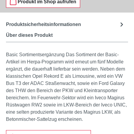
Produkt im Shop aufrufen
Produktsicherheitsinformationen
Über dieses Produkt
Basic Sortimentsergänzung Das Sortiment der Basic-
Artikel im Herpa-Programm wird erneut um fünf Modelle
ergänzt, die dauerhaft lieferbar sein werden. Neben dem
klassischen Opel Rekord E als Limousine, wird ein VW
Bus T3 der ADAC Straßenwacht, sowie ein Ford Galaxy
des THW den Bereich der PKW und Kleintransporter
bereichern. Im Feuerwehr-Sektor wird ein Iveco Magirus
Rüstwagen RW2 sowie im LKW-Bereich der Iveco UNIC,
eine selten produzierte Variante des Magirus LKW, als
Betonmischer-Sattelzug erscheinen.