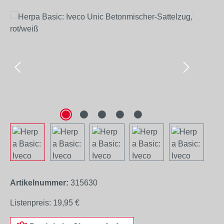
Bildergalerie überspringen
Artikelnummer:
315630
Listenpreis:
19,95 €