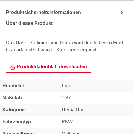
Produktsicherheitsinformationen
Über dieses Produkt
Das Basic-Sortiment von Herpa wird durch diesen Ford
Granada mit schwarzer Karosserie ergänzt.
Produktdatenblatt downloaden
Hersteller
Ford
Maßstab
1:87
Kategorie
Herpa Basic
Fahrzeugtyp
PKW
Sammelthema
Oldtimer