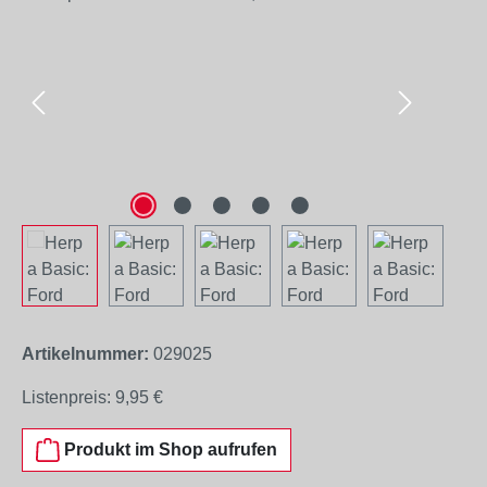
Artikelnummer:
029025
Listenpreis:
9,95 €
Produkt im Shop aufrufen