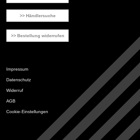
>> Händlersuche
>> Bestellung widerrufen
Impressum
Datenschutz
Widerruf
AGB
Cookie-Einstellungen