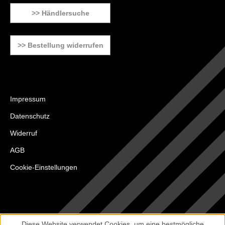
>> Händlersuche
>> Bestellung widerrufen
Impressum
Datenschutz
Widerruf
AGB
Cookie-Einstellungen
Diese Website verwendet Cookies, um eine bestmögliche