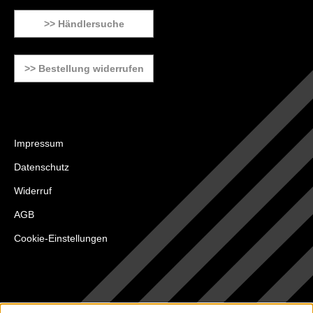
>> Händlersuche
>> Bestellung widerrufen
Impressum
Datenschutz
Widerruf
AGB
Cookie-Einstellungen