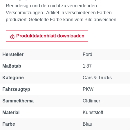
Renndesign und den nicht zu vermeidenden
Verschmutzungen.. Artikel in verschiedenen Farben
produziert. Gelieferte Farbe kann vom Bild abweichen.
Produktdatenblatt downloaden
Hersteller
Ford
Maßstab
1:87
Kategorie
Cars & Trucks
Fahrzeugtyp
PKW
Sammelthema
Oldtimer
Material
Kunststoff
Farbe
Blau