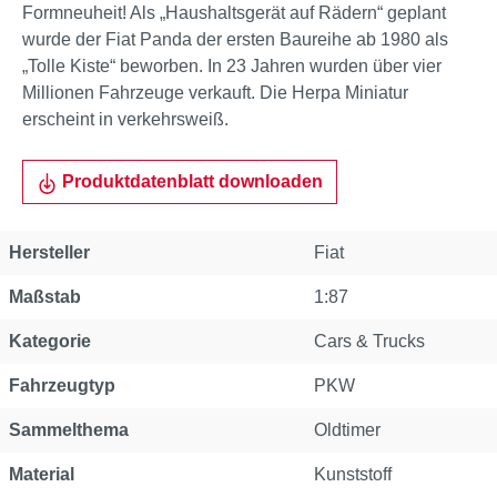
Formneuheit! Als „Haushaltsgerät auf Rädern“ geplant
wurde der Fiat Panda der ersten Baureihe ab 1980 als
„Tolle Kiste“ beworben. In 23 Jahren wurden über vier
Millionen Fahrzeuge verkauft. Die Herpa Miniatur
erscheint in verkehrsweiß.
Produktdatenblatt downloaden
Hersteller
Fiat
Maßstab
1:87
Kategorie
Cars & Trucks
Fahrzeugtyp
PKW
Sammelthema
Oldtimer
Material
Kunststoff