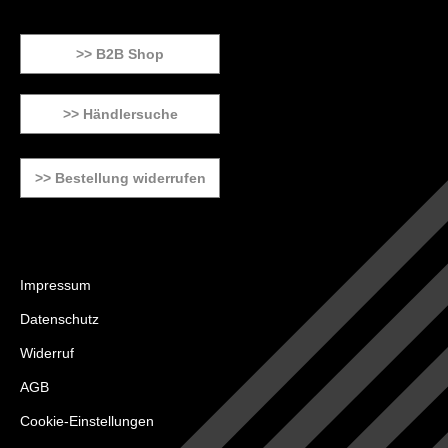
>> B2B Shop
>> Händlersuche
>> Bestellung widerrufen
Impressum
Datenschutz
Widerruf
AGB
Cookie-Einstellungen