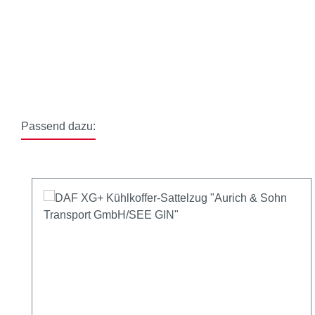
Passend dazu:
Produktgalerie überspringen