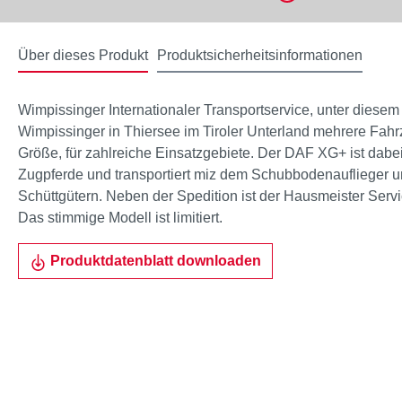
Über dieses Produkt
Produktsicherheitsinformationen
Wimpissinger Internationaler Transportservice, unter dies
Wimpissinger in Thiersee im Tiroler Unterland mehrere Fahr
Größe, für zahlreiche Einsatzgebiete. Der DAF XG+ ist dabe
Zugpferde und transportiert miz dem Schubbodenauflieger un
Schüttgütern. Neben der Spedition ist der Hausmeister Servi
Das stimmige Modell ist limitiert.
Produktdatenblatt downloaden