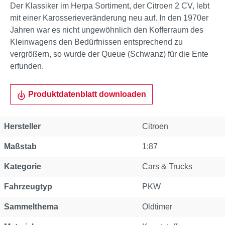
Der Klassiker im Herpa Sortiment, der Citroen 2 CV, lebt
mit einer Karosserieveränderung neu auf. In den 1970er
Jahren war es nicht ungewöhnlich den Kofferraum des
Kleinwagens den Bedürfnissen entsprechend zu
vergrößern, so wurde der Queue (Schwanz) für die Ente
erfunden.
Produktdatenblatt downloaden
Hersteller
Citroen
Maßstab
1:87
Kategorie
Cars & Trucks
Fahrzeugtyp
PKW
Sammelthema
Oldtimer