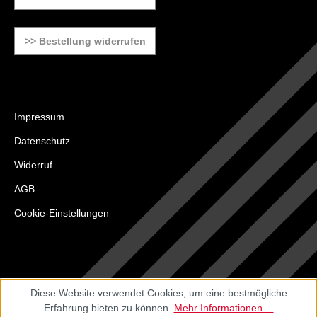
>> Bestellung widerrufen
Impressum
Datenschutz
Widerruf
AGB
Cookie-Einstellungen
Diese Website verwendet Cookies, um eine bestmögliche
Erfahrung bieten zu können.
Mehr Informationen ...