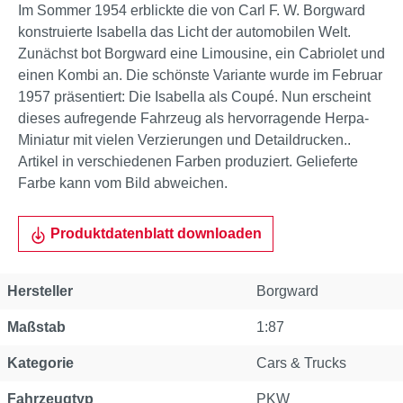
Im Sommer 1954 erblickte die von Carl F. W. Borgward
konstruierte Isabella das Licht der automobilen Welt.
Zunächst bot Borgward eine Limousine, ein Cabriolet und
einen Kombi an. Die schönste Variante wurde im Februar
1957 präsentiert: Die Isabella als Coupé. Nun erscheint
dieses aufregende Fahrzeug als hervorragende Herpa-
Miniatur mit vielen Verzierungen und Detaildrucken..
Artikel in verschiedenen Farben produziert. Gelieferte
Farbe kann vom Bild abweichen.
Produktdatenblatt downloaden
Hersteller
Borgward
Maßstab
1:87
Kategorie
Cars & Trucks
Fahrzeugtyp
PKW