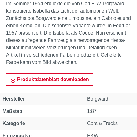
Im Sommer 1954 erblickte die von Carl F. W. Borgward
konstruierte Isabella das Licht der automobilen Welt.
Zunächst bot Borgward eine Limousine, ein Cabriolet und
einen Kombi an. Die schönste Variante wurde im Februar
1957 präsentiert: Die Isabella als Coupé. Nun erscheint
dieses aufregende Fahrzeug als hervorragende Herpa-
Miniatur mit vielen Verzierungen und Detaildrucken..
Artikel in verschiedenen Farben produziert. Gelieferte
Farbe kann vom Bild abweichen.
Produktdatenblatt downloaden
Hersteller
Borgward
Maßstab
1:87
Kategorie
Cars & Trucks
Fahrzeugtyp
PKW