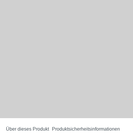
Über dieses Produkt
Produktsicherheitsinformationen