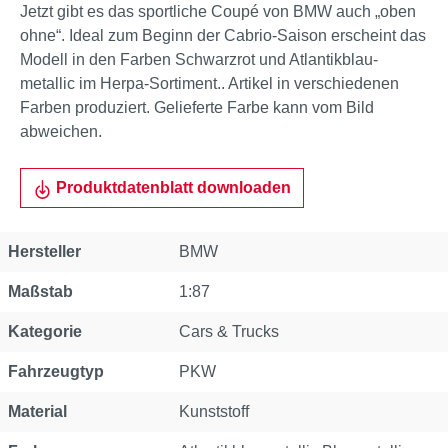
Jetzt gibt es das sportliche Coupé von BMW auch „oben
ohne“. Ideal zum Beginn der Cabrio-Saison erscheint das
Modell in den Farben Schwarzrot und Atlantikblau-
metallic im Herpa-Sortiment.. Artikel in verschiedenen
Farben produziert. Gelieferte Farbe kann vom Bild
abweichen.
Produktdatenblatt downloaden
Hersteller
BMW
Maßstab
1:87
Kategorie
Cars & Trucks
Fahrzeugtyp
PKW
Material
Kunststoff