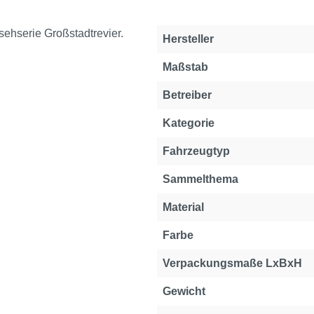
ehserie Großstadtrevier.
Hersteller
Maßstab
Betreiber
Kategorie
Fahrzeugtyp
Sammelthema
Material
Farbe
Verpackungsmaße LxBxH
Gewicht