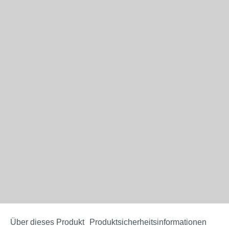
Über dieses Produkt
Produktsicherheitsinformationen