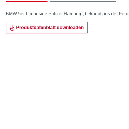
BMW 5er Limousine Polizei Hamburg, bekannt aus der Ferns
Produktdatenblatt downloaden