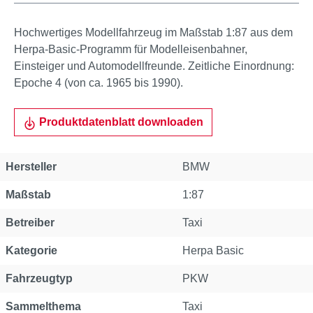
Hochwertiges Modellfahrzeug im Maßstab 1:87 aus dem
Herpa-Basic-Programm für Modelleisenbahner,
Einsteiger und Automodellfreunde. Zeitliche Einordnung:
Epoche 4 (von ca. 1965 bis 1990).
Produktdatenblatt downloaden
Hersteller
BMW
Maßstab
1:87
Betreiber
Taxi
Kategorie
Herpa Basic
Fahrzeugtyp
PKW
Sammelthema
Taxi