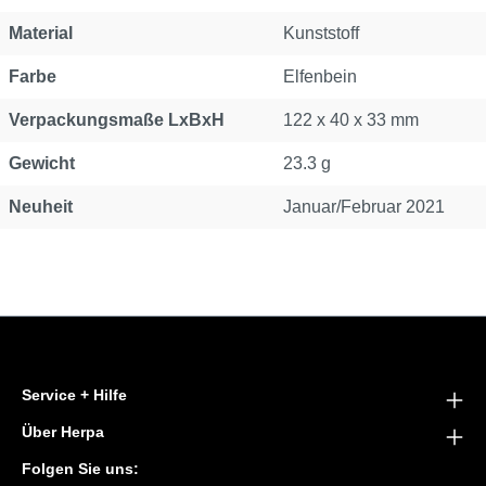
Material
Kunststoff
Farbe
Elfenbein
Verpackungsmaße LxBxH
122 x 40 x 33 mm
Gewicht
23.3 g
Neuheit
Januar/Februar 2021
Service + Hilfe
Über Herpa
Folgen Sie uns: