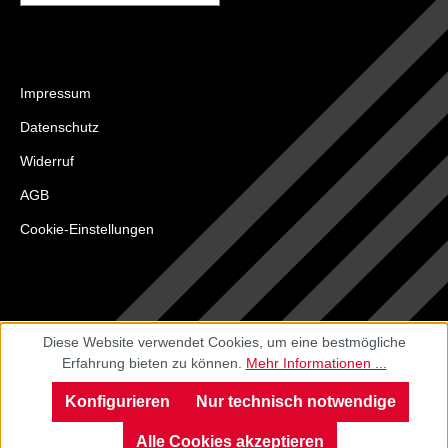
Impressum
Datenschutz
Widerruf
AGB
Cookie-Einstellungen
Diese Website verwendet Cookies, um eine bestmögliche
Erfahrung bieten zu können.
Mehr Informationen ...
Konfigurieren
Nur technisch notwendige
Alle Cookies akzeptieren