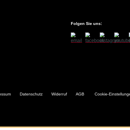
Folgen Sie uns:
essum
Datenschutz
Widerruf
AGB
Cookie-Einstellung