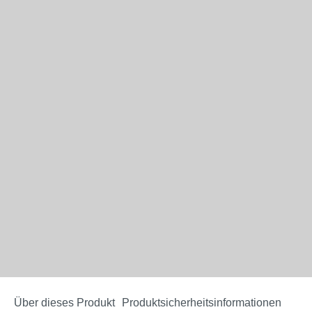
Über dieses Produkt
Produktsicherheitsinformationen