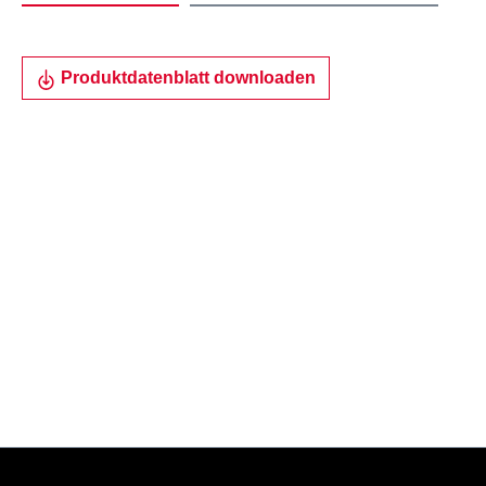
Produktdatenblatt downloaden