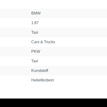
BMW
1:87
Taxi
Cars & Trucks
PKW
Taxi
Kunststoff
Hellelfenbein