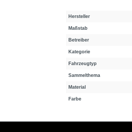
Hersteller
Maßstab
Betreiber
Kategorie
Fahrzeugtyp
Sammelthema
Material
Farbe