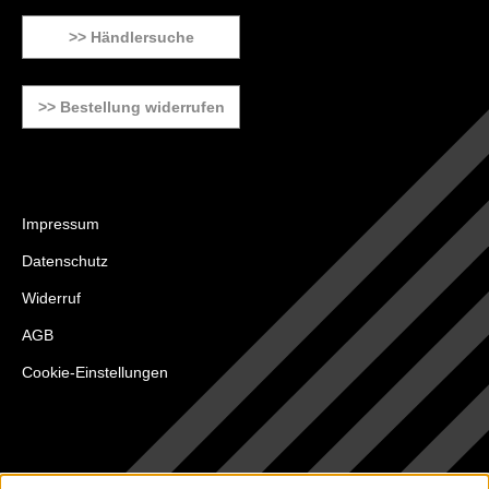
>> Händlersuche
>> Bestellung widerrufen
Impressum
Datenschutz
Widerruf
AGB
Cookie-Einstellungen