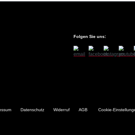
Folgen Sie uns:
essum
Datenschutz
Widerruf
AGB
Cookie-Einstellung