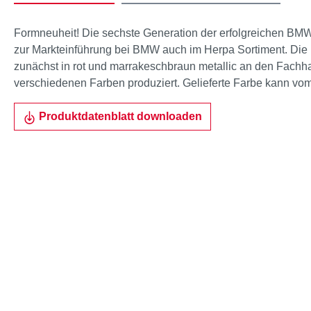
Formneuheit! Die sechste Generation der erfolgreichen BMW
zur Markteinführung bei BMW auch im Herpa Sortiment. Die
zunächst in rot und marrakeschbraun metallic an den Fachhand
verschiedenen Farben produziert. Gelieferte Farbe kann vo
Produktdatenblatt downloaden