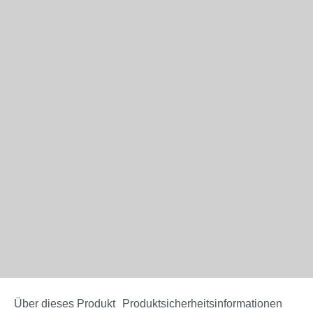
Über dieses Produkt
Produktsicherheitsinformationen