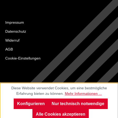
Impressum
Datenschutz
Widerruf
AGB
Cookie-Einstellungen
Diese Website verwendet Cookies, um eine bestmögliche
Erfahrung bieten zu können.
Mehr Informationen ...
Konfigurieren
Nur technisch notwendige
Alle Cookies akzeptieren