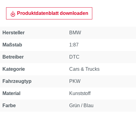
Produktdatenblatt downloaden
Hersteller
BMW
Maßstab
1:87
Betreiber
DTC
Kategorie
Cars & Trucks
Fahrzeugtyp
PKW
Material
Kunststoff
Farbe
Grün / Blau