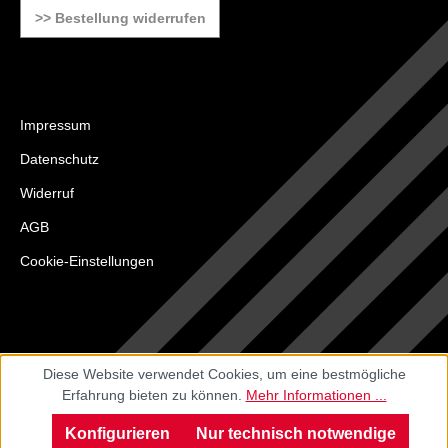
>> Bestellung widerrufen
Impressum
Datenschutz
Widerruf
AGB
Cookie-Einstellungen
Diese Website verwendet Cookies, um eine bestmögliche
Erfahrung bieten zu können.
Mehr Informationen ...
Konfigurieren
Nur technisch notwendige