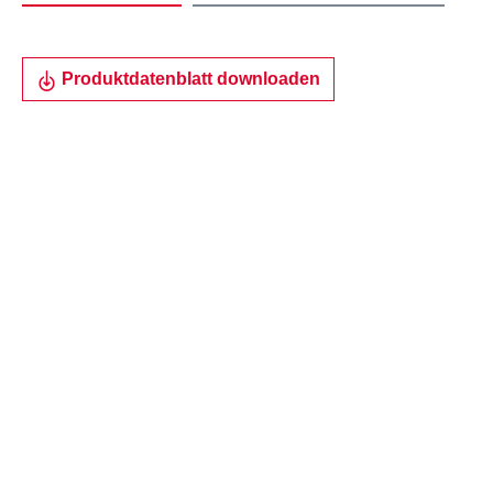
Produktdatenblatt downloaden