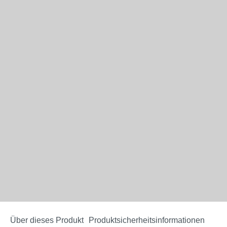
Über dieses Produkt
Produktsicherheitsinformationen