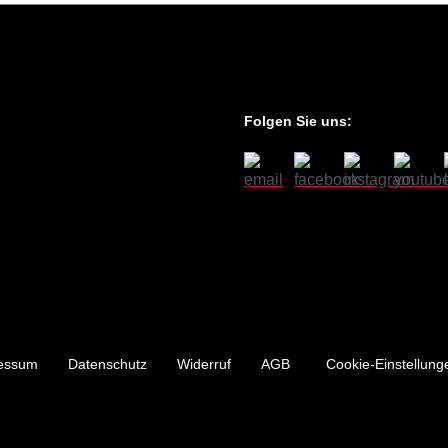
Folgen Sie uns:
essum
Datenschutz
Widerruf
AGB
Cookie-Einstellung