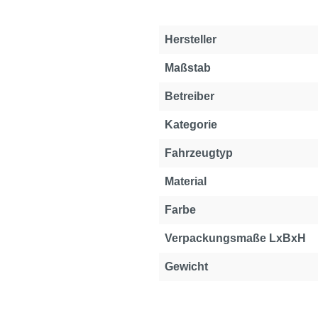
Hersteller
Maßstab
Betreiber
Kategorie
Fahrzeugtyp
Material
Farbe
Verpackungsmaße LxBxH
Gewicht