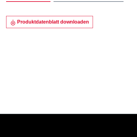
Produktdatenblatt downloaden