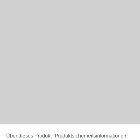
Über dieses Produkt
Produktsicherheitsinformationen