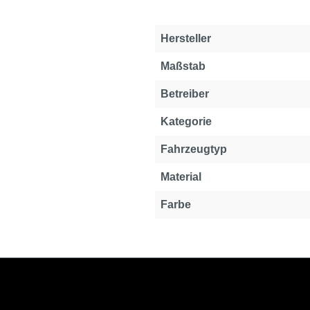
Hersteller
Maßstab
Betreiber
Kategorie
Fahrzeugtyp
Material
Farbe