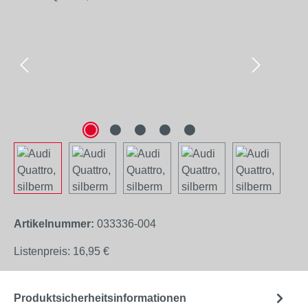
Artikelnummer:
033336-004
Listenpreis:
16,95 €
Produktsicherheitsinformationen