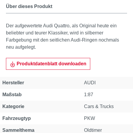
Über dieses Produkt
Der aufgewertete Audi Quattro, als Original heute ein
beliebter und teurer Klassiker, wird in silberner
Farbgebung mit den seitlichen Audi-Ringen nochmals
neu aufgelegt.
Produktdatenblatt downloaden
Hersteller
AUDI
Maßstab
1:87
Kategorie
Cars & Trucks
Fahrzeugtyp
PKW
Sammelthema
Oldtimer