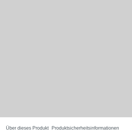
Über dieses Produkt
Produktsicherheitsinformationen