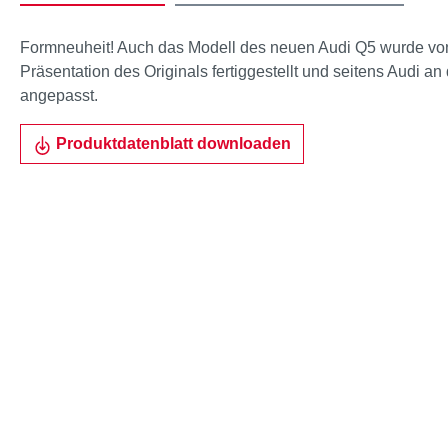
Formneuheit! Auch das Modell des neuen Audi Q5 wurde von
Präsentation des Originals fertiggestellt und seitens Audi a
angepasst.
Produktdatenblatt downloaden