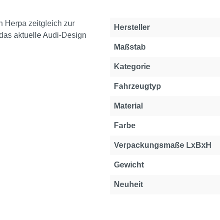
 Herpa zeitgleich zur
Hersteller
n das aktuelle Audi-Design
Maßstab
Kategorie
Fahrzeugtyp
Material
Farbe
Verpackungsmaße LxBxH
Gewicht
Neuheit