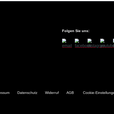
Folgen Sie uns:
essum
Datenschutz
Widerruf
AGB
Cookie-Einstellung