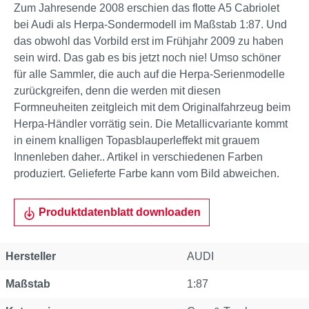
Zum Jahresende 2008 erschien das flotte A5 Cabriolet
bei Audi als Herpa-Sondermodell im Maßstab 1:87. Und
das obwohl das Vorbild erst im Frühjahr 2009 zu haben
sein wird. Das gab es bis jetzt noch nie! Umso schöner
für alle Sammler, die auch auf die Herpa-Serienmodelle
zurückgreifen, denn die werden mit diesen
Formneuheiten zeitgleich mit dem Originalfahrzeug beim
Herpa-Händler vorrätig sein. Die Metallicvariante kommt
in einem knalligen Topasblauperleffekt mit grauem
Innenleben daher.. Artikel in verschiedenen Farben
produziert. Gelieferte Farbe kann vom Bild abweichen.
Produktdatenblatt downloaden
Hersteller
AUDI
Maßstab
1:87