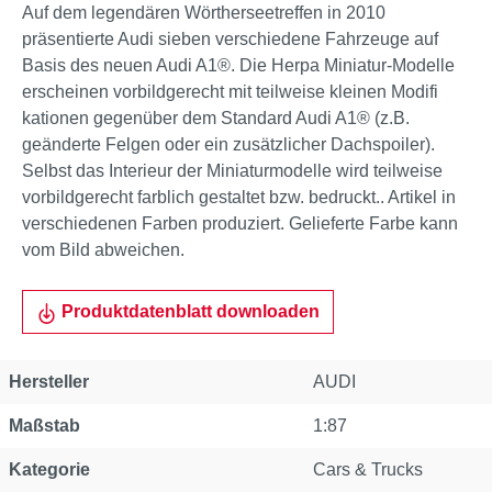
Auf dem legendären Wörtherseetreffen in 2010
präsentierte Audi sieben verschiedene Fahrzeuge auf
Basis des neuen Audi A1®. Die Herpa Miniatur-Modelle
erscheinen vorbildgerecht mit teilweise kleinen Modifi
kationen gegenüber dem Standard Audi A1® (z.B.
geänderte Felgen oder ein zusätzlicher Dachspoiler).
Selbst das Interieur der Miniaturmodelle wird teilweise
vorbildgerecht farblich gestaltet bzw. bedruckt.. Artikel in
verschiedenen Farben produziert. Gelieferte Farbe kann
vom Bild abweichen.
Produktdatenblatt downloaden
Hersteller
AUDI
Maßstab
1:87
Kategorie
Cars & Trucks