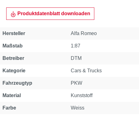
Produktdatenblatt downloaden
Hersteller
Alfa Romeo
Maßstab
1:87
Betreiber
DTM
Kategorie
Cars & Trucks
Fahrzeugtyp
PKW
Material
Kunststoff
Farbe
Weiss