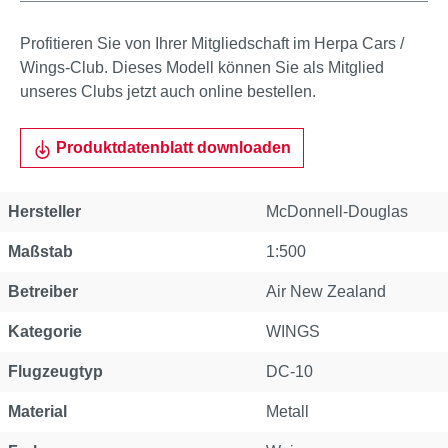
Profitieren Sie von Ihrer Mitgliedschaft im Herpa Cars /
Wings-Club. Dieses Modell können Sie als Mitglied
unseres Clubs jetzt auch online bestellen.
Produktdatenblatt downloaden
Hersteller
McDonnell-Douglas
Maßstab
1:500
Betreiber
Air New Zealand
Kategorie
WINGS
Flugzeugtyp
DC-10
Material
Metall