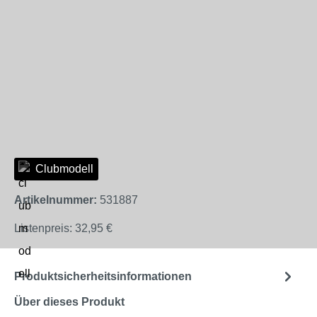
Clubmodell
Artikelnummer:
531887
Listenpreis:
32,95 €
Produktsicherheitsinformationen
Über dieses Produkt