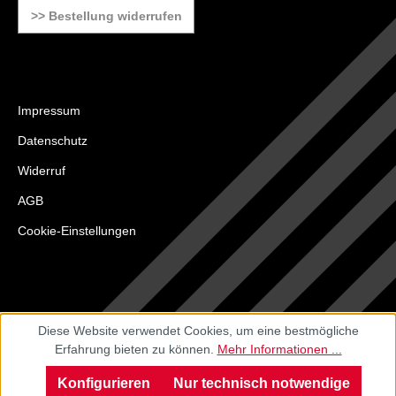
>> Bestellung widerrufen
Impressum
Datenschutz
Widerruf
AGB
Cookie-Einstellungen
Diese Website verwendet Cookies, um eine bestmögliche
Erfahrung bieten zu können.
Mehr Informationen ...
Konfigurieren
Nur technisch notwendige