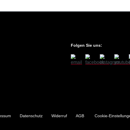
Folgen Sie uns:
essum
Datenschutz
Widerruf
AGB
Cookie-Einstellung