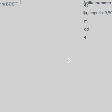
Artikelnummer
Listenpreis:
9,50