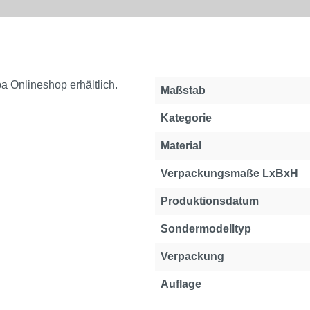
a Onlineshop erhältlich.
Maßstab
Kategorie
Material
Verpackungsmaße LxBxH
Produktionsdatum
Sondermodelltyp
Verpackung
Auflage