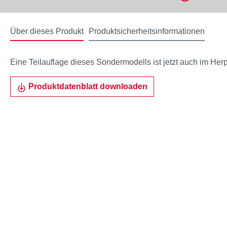
Über dieses Produkt
Produktsicherheitsinformationen
Eine Teilauflage dieses Sondermodells ist jetzt auch im Herp
Produktdatenblatt downloaden