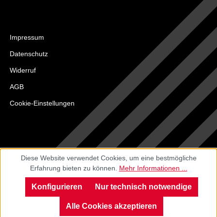
Impressum
Datenschutz
Widerruf
AGB
Cookie-Einstellungen
Diese Website verwendet Cookies, um eine bestmögliche
Erfahrung bieten zu können.
Mehr Informationen ...
Konfigurieren
Nur technisch notwendige
Alle Cookies akzeptieren