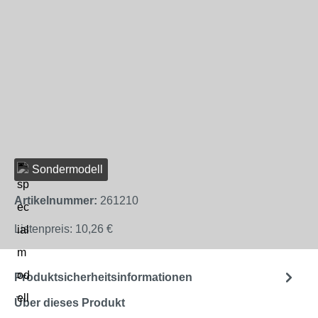
Sondermodell
Artikelnummer:
261210
Listenpreis:
10,26 €
Produktsicherheitsinformationen
Über dieses Produkt